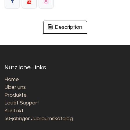
Description
Nützliche Links
Home
Über uns
Produkte
Louët Support
Kontakt
50-jähriger Jubiläumskatalog