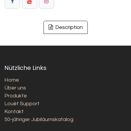
Description
Nützliche Links
Home
Über uns
Produkte
Louët Support
Kontakt
50-jähriger Jubiläumskatalog