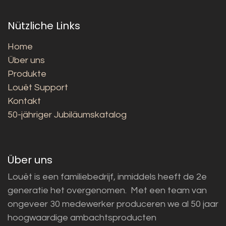
Nützliche Links
Home
Über uns
Produkte
Louët Support
Kontakt
50-jähriger Jubiläumskatalog
Über uns
Louët is een familiebedrijf, inmiddels heeft de 2e
generatie het overgenomen. Met een team van
ongeveer 30 medewerker produceren we al 50 jaar
hoogwaardige ambachtsproducten