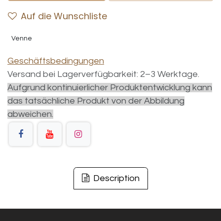
Auf die Wunschliste
Venne
Geschäftsbedingungen
Versand bei Lagerverfügbarkeit: 2–3 Werktage.
Aufgrund kontinuierlicher Produktentwicklung kann
das tatsächliche Produkt von der Abbildung
abweichen.
Description