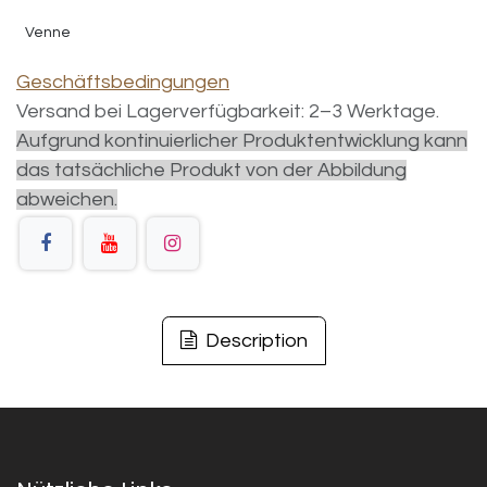
Venne
Geschäftsbedingungen
Versand bei Lagerverfügbarkeit: 2–3 Werktage.
Aufgrund kontinuierlicher Produktentwicklung kann
das tatsächliche Produkt von der Abbildung
abweichen.
Description