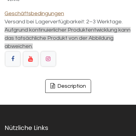
Geschäftsbedingungen
Versand bei Lagerverfügbarkeit: 2–3 Werktage.
Aufgrund kontinuierlicher Produktentwicklung kann
das tatsächliche Produkt von der Abbildung
abweichen.
Description
Nützliche Links