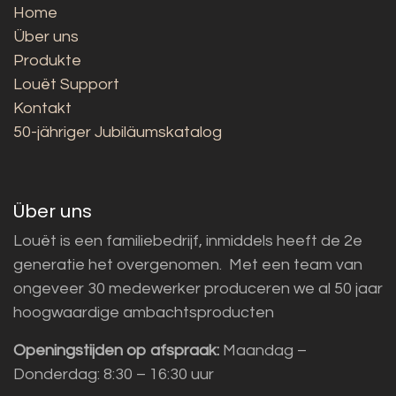
Home
Über uns
Produkte
Louët Support
Kontakt
50-jähriger Jubiläumskatalog
Über uns
Louët is een familiebedrijf, inmiddels heeft de 2e
generatie het overgenomen. Met een team van
ongeveer 30 medewerker produceren we al 50 jaar
hoogwaardige ambachtsproducten
Openingstijden op afspraak:
Maandag –
Donderdag: 8:30 – 16:30 uur