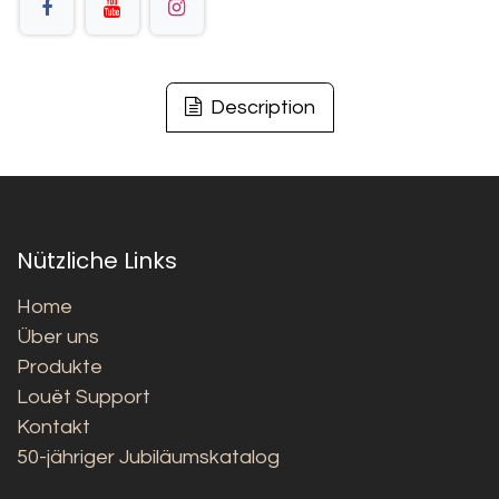
Description
Nützliche Links
Home
Über uns
Produkte
Louët Support
Kontakt
50-jähriger Jubiläumskatalog