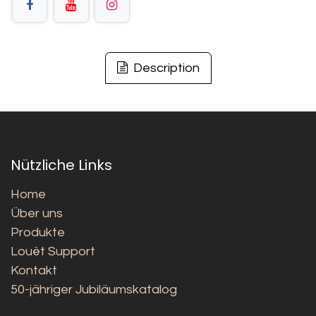
Description
Nützliche Links
Home
Über uns
Produkte
Louët Support
Kontakt
50-jähriger Jubiläumskatalog