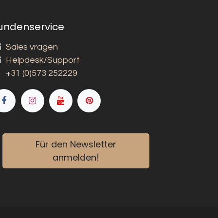
undenservice
Sales vragen
Helpdesk/Support
+31 (0)573 252229
Für den Newsletter
anmelden!