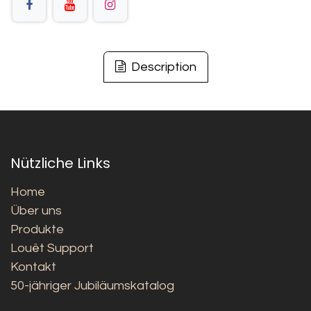
Description
Nützliche Links
Home
Über uns
Produkte
Louët Support
Kontakt
50-jähriger Jubiläumskatalog