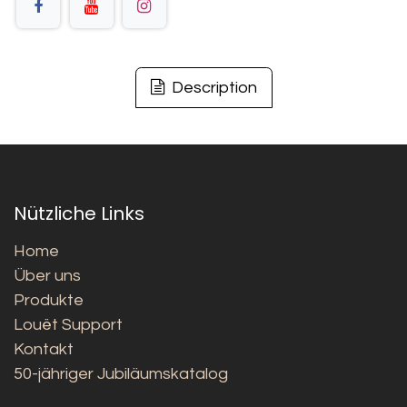
Description
Nützliche Links
Home
Über uns
Produkte
Louët Support
Kontakt
50-jähriger Jubiläumskatalog