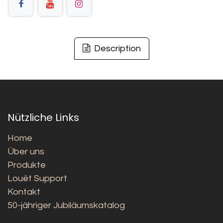
Description
Nützliche Links
Home
Über uns
Produkte
Louët Support
Kontakt
50-jähriger Jubiläumskatalog