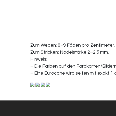
Zum Weben: 8–9 Fäden pro Zentimeter.
Zum Stricken: Nadelstärke 2–2,5 mm.
Hinweis:
– Die Farben auf den Farbkarten/Bildern
– Eine Eurocone wird selten mit exakt 1 