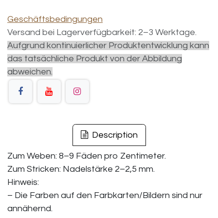
Geschäftsbedingungen
Versand bei Lagerverfügbarkeit: 2–3 Werktage.
Aufgrund kontinuierlicher Produktentwicklung kann
das tatsächliche Produkt von der Abbildung
abweichen.
Description
Zum Weben: 8–9 Fäden pro Zentimeter.
Zum Stricken: Nadelstärke 2–2,5 mm.
Hinweis:
– Die Farben auf den Farbkarten/Bildern sind nur
annähernd.