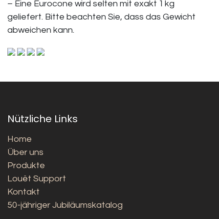
– Eine Eurocone wird selten mit exakt 1 kg
geliefert. Bitte beachten Sie, dass das Gewicht
abweichen kann.
Nützliche Links
Home
Über uns
Produkte
Louët Support
Kontakt
50-jähriger Jubiläumskatalog