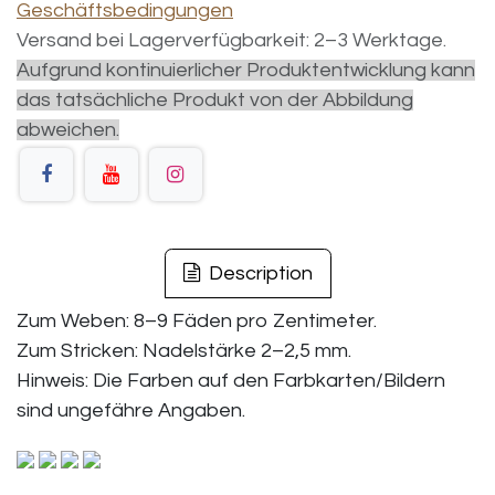
Geschäftsbedingungen
Versand bei Lagerverfügbarkeit: 2–3 Werktage.
Aufgrund kontinuierlicher Produktentwicklung kann
das tatsächliche Produkt von der Abbildung
abweichen.
Description
Zum Weben: 8–9 Fäden pro Zentimeter.
Zum Stricken: Nadelstärke 2–2,5 mm.
Hinweis: Die Farben auf den Farbkarten/Bildern
sind ungefähre Angaben.