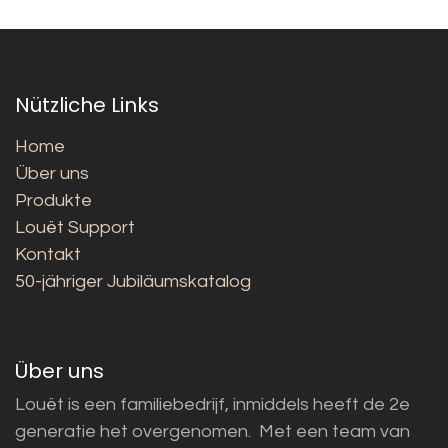
Nützliche Links
Home
Über uns
Produkte
Louët Support
Kontakt
50-jähriger Jubiläumskatalog
Über uns
Louët is een familiebedrijf, inmiddels heeft de 2e
generatie het overgenomen. Met een team van