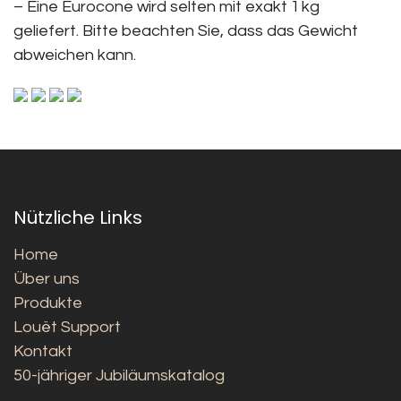
– Eine Eurocone wird selten mit exakt 1 kg
geliefert. Bitte beachten Sie, dass das Gewicht
abweichen kann.
Nützliche Links
Home
Über uns
Produkte
Louët Support
Kontakt
50-jähriger Jubiläumskatalog