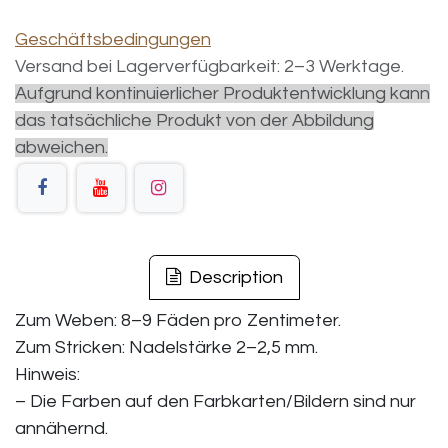
Geschäftsbedingungen
Versand bei Lagerverfügbarkeit: 2–3 Werktage.
Aufgrund kontinuierlicher Produktentwicklung kann
das tatsächliche Produkt von der Abbildung
abweichen.
Description
Zum Weben: 8–9 Fäden pro Zentimeter.
Zum Stricken: Nadelstärke 2–2,5 mm.
Hinweis:
– Die Farben auf den Farbkarten/Bildern sind nur
annähernd.