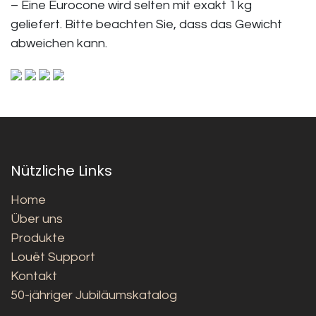
– Eine Eurocone wird selten mit exakt 1 kg
geliefert. Bitte beachten Sie, dass das Gewicht
abweichen kann.
Nützliche Links
Home
Über uns
Produkte
Louët Support
Kontakt
50-jähriger Jubiläumskatalog