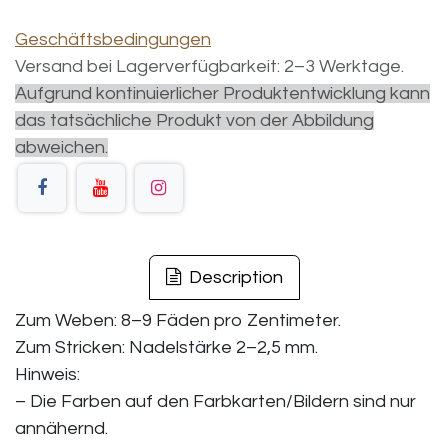
Geschäftsbedingungen
Versand bei Lagerverfügbarkeit: 2–3 Werktage.
Aufgrund kontinuierlicher Produktentwicklung kann
das tatsächliche Produkt von der Abbildung
abweichen.
Description
Zum Weben: 8–9 Fäden pro Zentimeter.
Zum Stricken: Nadelstärke 2–2,5 mm.
Hinweis:
– Die Farben auf den Farbkarten/Bildern sind nur
annähernd.