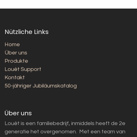
Nützliche Links
Home
Über uns
Produkte
Louët Support
Kontakt
50-jähriger Jubiläumskatalog
Über uns
Louët is een familiebedrijf, inmiddels heeft de 2e
generatie het overgenomen. Met een team van