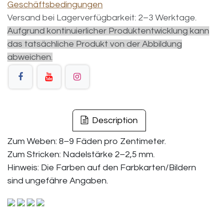
Geschäftsbedingungen
Versand bei Lagerverfügbarkeit: 2–3 Werktage.
Aufgrund kontinuierlicher Produktentwicklung kann
das tatsächliche Produkt von der Abbildung
abweichen.
Description
Zum Weben: 8–9 Fäden pro Zentimeter.
Zum Stricken: Nadelstärke 2–2,5 mm.
Hinweis: Die Farben auf den Farbkarten/Bildern
sind ungefähre Angaben.