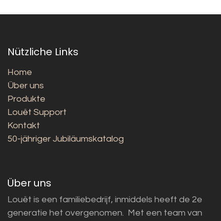
Nützliche Links
Home
Über uns
Produkte
Louët Support
Kontakt
50-jähriger Jubiläumskatalog
Über uns
Louët is een familiebedrijf, inmiddels heeft de 2e
generatie het overgenomen. Met een team van