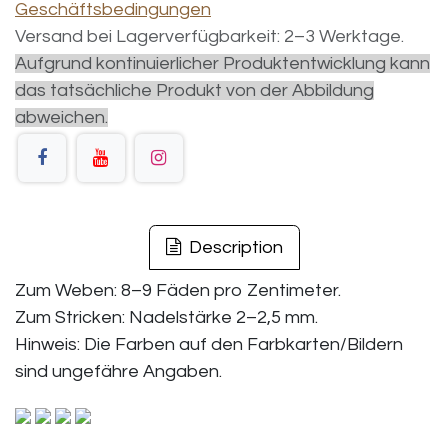
Geschäftsbedingungen
Versand bei Lagerverfügbarkeit: 2–3 Werktage.
Aufgrund kontinuierlicher Produktentwicklung kann
das tatsächliche Produkt von der Abbildung
abweichen.
Description
Zum Weben: 8–9 Fäden pro Zentimeter.
Zum Stricken: Nadelstärke 2–2,5 mm.
Hinweis: Die Farben auf den Farbkarten/Bildern
sind ungefähre Angaben.