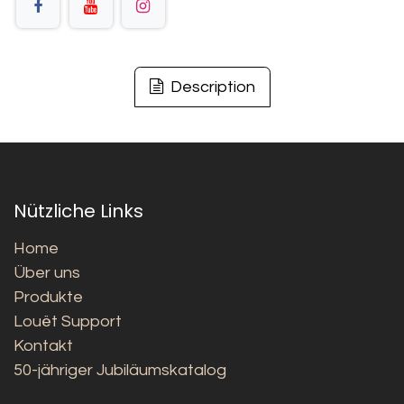
Description
Nützliche Links
Home
Über uns
Produkte
Louët Support
Kontakt
50-jähriger Jubiläumskatalog