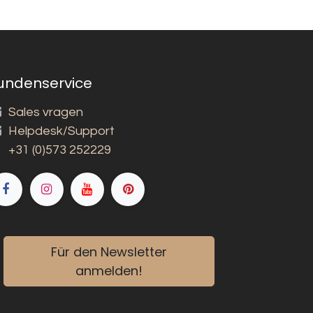
undenservice
Sales vragen
Helpdesk/Support
+31 (0)573 252229
Für den Newsletter
anmelden!