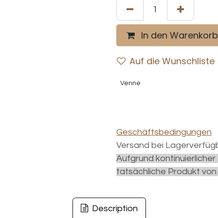
In den Warenkorb
Auf die Wunschliste
Venne
Geschäftsbedingungen
Versand bei Lagerverfügb
Aufgrund kontinuierliche
tatsächliche Produkt von
Description