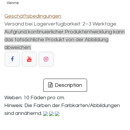
Venne
Geschäftsbedingungen
Versand bei Lagerverfügbarkeit: 2–3 Werktage.
Aufgrund kontinuierlicher Produktentwicklung kann
das tatsächliche Produkt von der Abbildung
abweichen.
Description
Weben: 10 Fäden pro cm.
Hinweis: Die Farben der Farbkarten/Abbildungen
sind annähernd.