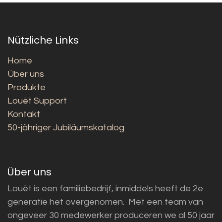
Nützliche Links
Home
Über uns
Produkte
Louët Support
Kontakt
50-jähriger Jubiläumskatalog
Über uns
Louët is een familiebedrijf, inmiddels heeft de 2e
generatie het overgenomen. Met een team van
ongeveer 30 medewerker produceren we al 50 jaar