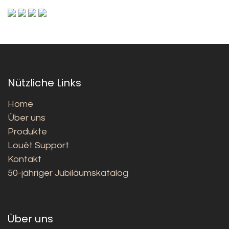
Nützliche Links
Home
Über uns
Produkte
Louët Support
Kontakt
50-jähriger Jubiläumskatalog
Über uns