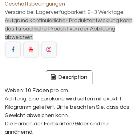
Geschäftsbedingungen
Versand bei Lagerverfügbarkeit: 2–3 Werktage.
Aufgrund kontinuierlicher Produktentwicklung kann
das tatsächliche Produkt von der Abbildung
abweichen.
Description
Weben: 10 Fäden pro cm.
Achtung: Eine Eurokone wird selten mit exakt 1
Kilogramm geliefert. Bitte beachten Sie, dass das
Gewicht abweichen kann.
Die Farben der Farbkarten/Bilder sind nur
annähernd.