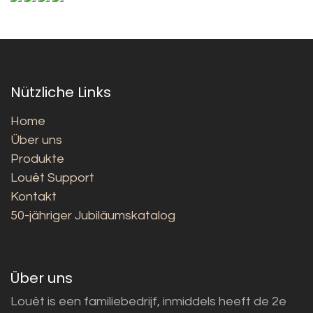
Nützliche Links
Home
Über uns
Produkte
Louët Support
Kontakt
50-jähriger Jubiläumskatalog
Über uns
Louët is een familiebedrijf, inmiddels heeft de 2e