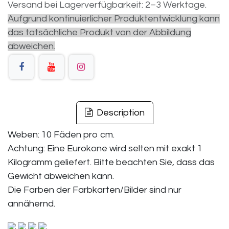
Versand bei Lagerverfügbarkeit: 2–3 Werktage.
Aufgrund kontinuierlicher Produktentwicklung kann
das tatsächliche Produkt von der Abbildung
abweichen.
Description
Weben: 10 Fäden pro cm.
Achtung: Eine Eurokone wird selten mit exakt 1
Kilogramm geliefert. Bitte beachten Sie, dass das
Gewicht abweichen kann.
Die Farben der Farbkarten/Bilder sind nur
annähernd.