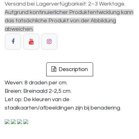
Versand bei Lagerverfügbarkeit: 2–3 Werktage.
Aufgrund kontinuierlicher Produktentwicklung kann
das tatsächliche Produkt von der Abbildung
abweichen.
Description
Weven: 8 draden per cm.
Breien: Breinaald 2-2,5 cm.
Let op: De kleuren van de
staalkaarten/afbeeldingen zijn bij benadering.