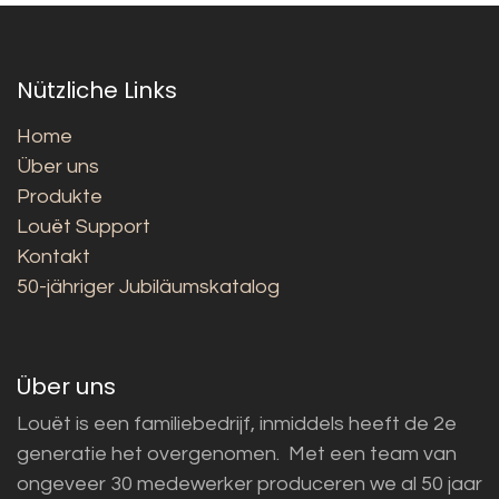
Nützliche Links
Home
Über uns
Produkte
Louët Support
Kontakt
50-jähriger Jubiläumskatalog
Über uns
Louët is een familiebedrijf, inmiddels heeft de 2e
generatie het overgenomen. Met een team van
ongeveer 30 medewerker produceren we al 50 jaar