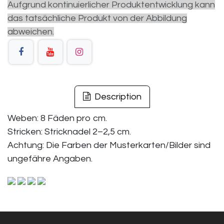
Aufgrund kontinuierlicher Produktentwicklung kann
das tatsächliche Produkt von der Abbildung
abweichen.
Description
Weben: 8 Fäden pro cm.
Stricken: Stricknadel 2–2,5 cm.
Achtung: Die Farben der Musterkarten/Bilder sind
ungefähre Angaben.