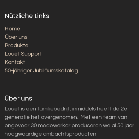
Nützliche Links
Home
Über uns
Produkte
Louët Support
Kontakt
50-jähriger Jubiläumskatalog
Über uns
Louët is een familiebedrijf, inmiddels heeft de 2e
generatie het overgenomen. Met een team van
ongeveer 30 medewerker produceren we al 50 jaar
hoogwaardige ambachtsproducten