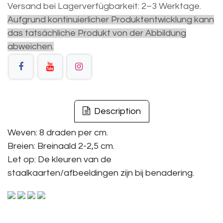
Versand bei Lagerverfügbarkeit: 2–3 Werktage.
Aufgrund kontinuierlicher Produktentwicklung kann
das tatsächliche Produkt von der Abbildung
abweichen.
Description
Weven: 8 draden per cm.
Breien: Breinaald 2-2,5 cm.
Let op: De kleuren van de
staalkaarten/afbeeldingen zijn bij benadering.