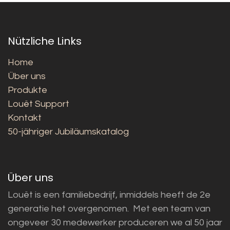
Nützliche Links
Home
Über uns
Produkte
Louët Support
Kontakt
50-jähriger Jubiläumskatalog
Über uns
Louët is een familiebedrijf, inmiddels heeft de 2e
generatie het overgenomen. Met een team van
ongeveer 30 medewerker produceren we al 50 jaar