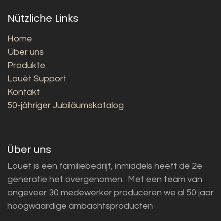
Nützliche Links
Home
Über uns
Produkte
Louët Support
Kontakt
50-jähriger Jubiläumskatalog
Über uns
Louët is een familiebedrijf, inmiddels heeft de 2e
generatie het overgenomen. Met een team van
ongeveer 30 medewerker produceren we al 50 jaar
hoogwaardige ambachtsproducten