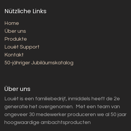
Nützliche Links
Home
Über uns
Produkte
Louët Support
Kontakt
50-jähriger Jubiläumskatalog
Über uns
Louët is een familiebedrijf, inmiddels heeft de 2e
generatie het overgenomen. Met een team van
ongeveer 30 medewerker produceren we al 50 jaar
hoogwaardige ambachtsproducten