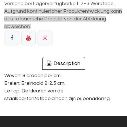
Versand bei Lagerverfügbarkeit: 2–3 Werktage.
Aufgrund kontinuierlicher Produktentwicklung kann
das tatsächliche Produkt von der Abbildung
abweichen.
Description
Weven: 8 draden per cm.
Breien: Breinaald 2-2,5 cm.
Let op: De kleuren van de
staalkaarten/afbeeldingen zijn bij benadering.