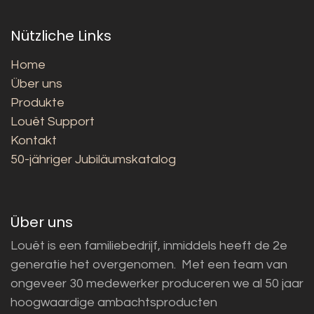
Nützliche Links
Home
Über uns
Produkte
Louët Support
Kontakt
50-jähriger Jubiläumskatalog
Über uns
Louët is een familiebedrijf, inmiddels heeft de 2e
generatie het overgenomen. Met een team van
ongeveer 30 medewerker produceren we al 50 jaar
hoogwaardige ambachtsproducten