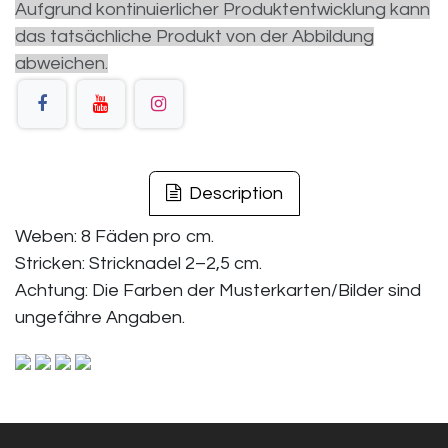
Aufgrund kontinuierlicher Produktentwicklung kann
das tatsächliche Produkt von der Abbildung
abweichen.
Description
Weben: 8 Fäden pro cm.
Stricken: Stricknadel 2–2,5 cm.
Achtung: Die Farben der Musterkarten/Bilder sind
ungefähre Angaben.