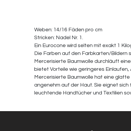
Weben: 14/16 Fäden pro cm
Stricken: Nadel Nr. 1.
Ein Eurocone wird selten mit exakt 1 Ki
Die Farben auf den Farbkarten/Bildern 
Mercerisierte Baumwolle durchläuft eine
bietet Vorteile wie geringeres Einlaufe
Mercerisierte Baumwolle hat eine glatte 
angenehm auf der Haut. Sie eignet sich 
leuchtende Handtücher und Textilien s