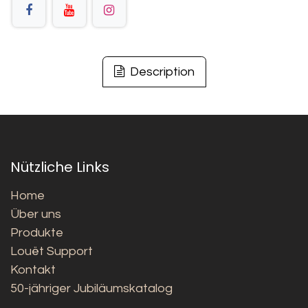
Description
Nützliche Links
Home
Über uns
Produkte
Louët Support
Kontakt
50-jähriger Jubiläumskatalog