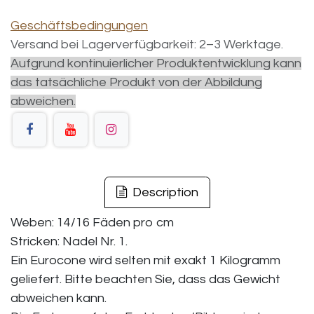
Geschäftsbedingungen
Versand bei Lagerverfügbarkeit: 2–3 Werktage.
Aufgrund kontinuierlicher Produktentwicklung kann
das tatsächliche Produkt von der Abbildung
abweichen.
Description
Weben: 14/16 Fäden pro cm
Stricken: Nadel Nr. 1.
Ein Eurocone wird selten mit exakt 1 Kilogramm
geliefert. Bitte beachten Sie, dass das Gewicht
abweichen kann.