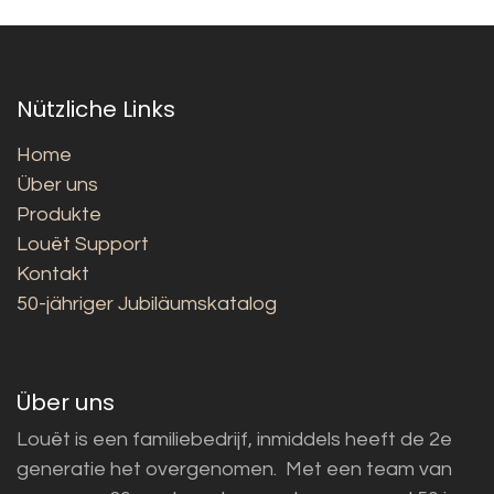
Nützliche Links
Home
Über uns
Produkte
Louët Support
Kontakt
50-jähriger Jubiläumskatalog
Über uns
Louët is een familiebedrijf, inmiddels heeft de 2e
generatie het overgenomen. Met een team van