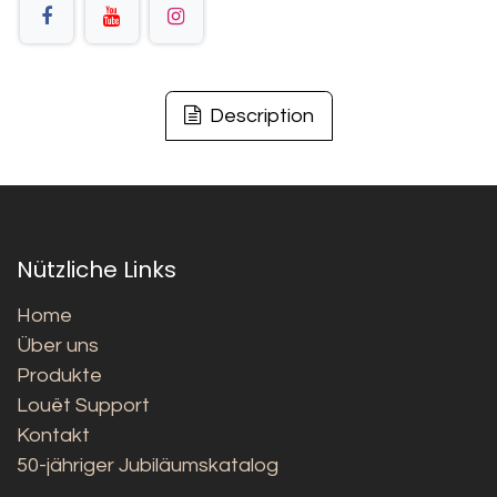
Description
Nützliche Links
Home
Über uns
Produkte
Louët Support
Kontakt
50-jähriger Jubiläumskatalog