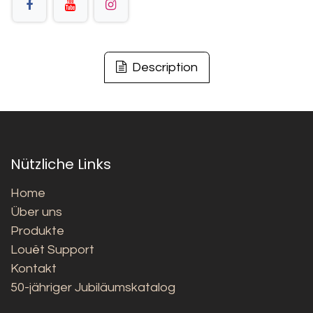
Description
Nützliche Links
Home
Über uns
Produkte
Louët Support
Kontakt
50-jähriger Jubiläumskatalog