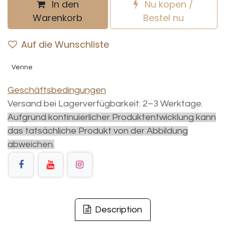
In den
Nu kopen /
Warenkorb
Bestel nu
Auf die Wunschliste
Venne
Geschäftsbedingungen
Versand bei Lagerverfügbarkeit: 2–3 Werktage.
Aufgrund kontinuierlicher Produktentwicklung kann
das tatsächliche Produkt von der Abbildung
abweichen.
Description