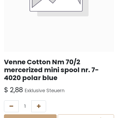
Venne Cotton Nm 70/2
mercerized mini spool nr. 7-
4020 polar blue
$
2,88
Exklusive Steuern