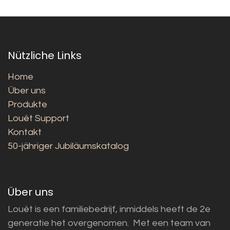
Nützliche Links
Home
Über uns
Produkte
Louët Support
Kontakt
50-jähriger Jubiläumskatalog
Über uns
Louët is een familiebedrijf, inmiddels heeft de 2e
generatie het overgenomen. Met een team van