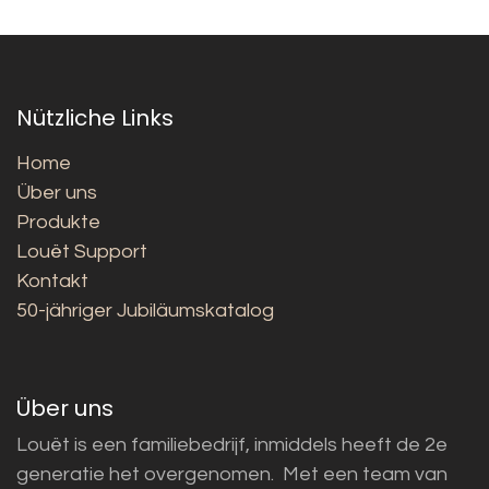
Nützliche Links
Home
Über uns
Produkte
Louët Support
Kontakt
50-jähriger Jubiläumskatalog
Über uns
Louët is een familiebedrijf, inmiddels heeft de 2e
generatie het overgenomen. Met een team van