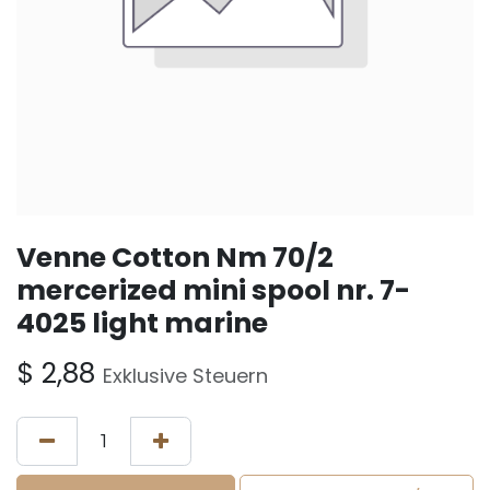
Venne Cotton Nm 70/2
mercerized mini spool nr. 7-
4025 light marine
$
2,88
Exklusive Steuern