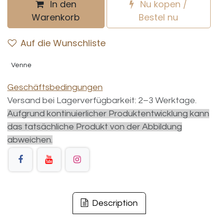
In den
Nu kopen /
Warenkorb
Bestel nu
Auf die Wunschliste
Venne
Geschäftsbedingungen
Versand bei Lagerverfügbarkeit: 2–3 Werktage.
Aufgrund kontinuierlicher Produktentwicklung kann
das tatsächliche Produkt von der Abbildung
abweichen.
Description