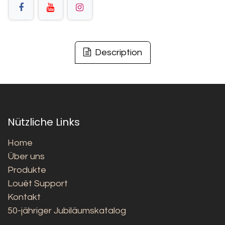
Description
Nützliche Links
Home
Über uns
Produkte
Louët Support
Kontakt
50-jähriger Jubiläumskatalog