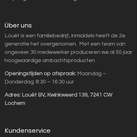
Über uns
Louët is een familiebedrijf, inmiddels heeft de 2e
generatie het overgenomen. Met een team van
ongeveer 30 medewerker produceren we al 50 jaar
hoogwaardige ambachtsproducten
Openingstijden op afspraak:
Maandag –
Donderdag: 8:30 – 16:30 uur
Adres:
Louët BV, Kwinkweerd 139, 7241 CW
Lochem
Kundenservice