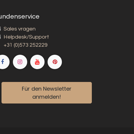
undenservice
Sales vragen
Helpdesk/Support
+31 (0)573 252229
Für den Newsletter
anmelden!