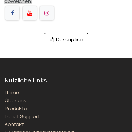
abweichen.
Description
Nützliche Links
Home
Über uns
Produkte
Louët Support
Kontakt