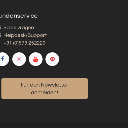
undenservice
Sales vragen
Helpdesk/Support
+31 (0)573 252229
Für den Newsletter
anmelden!