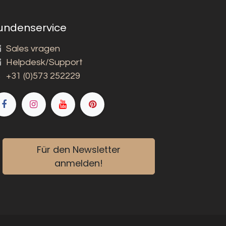
undenservice
Sales vragen
Helpdesk/Support
+31 (0)573 252229
Für den Newsletter
anmelden!