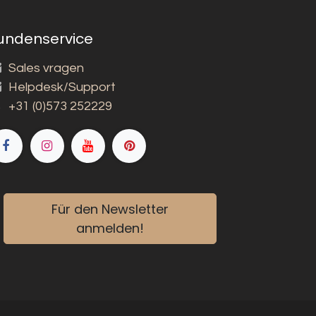
undenservice
Sales vragen
Helpdesk/Support
+31 (0)573 252229
Für den Newsletter
anmelden!