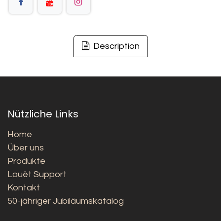
Description
Nützliche Links
Home
Über uns
Produkte
Louët Support
Kontakt
50-jähriger Jubiläumskatalog