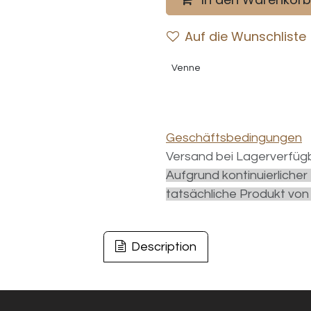
Auf die Wunschliste
Venne
Geschäftsbedingungen
Versand bei Lagerverfügb
Aufgrund kontinuierliche
tatsächliche Produkt von
Description