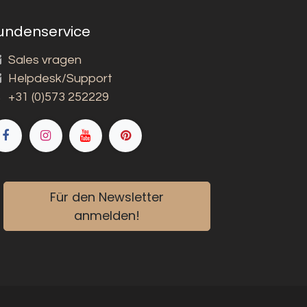
undenservice
Sales vragen
Helpdesk/Support
+31 (0)573 252229
Für den Newsletter
anmelden!