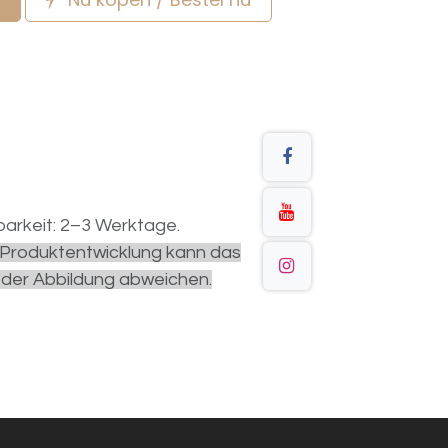
arkeit: 2–3 Werktage.
r Produktentwicklung kann das
 der Abbildung abweichen.