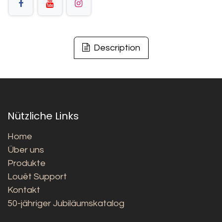
Description
Nützliche Links
Home
Über uns
Produkte
Louët Support
Kontakt
50-jähriger Jubiläumskatalog