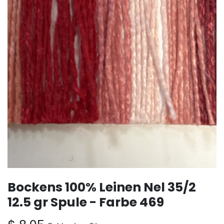
Bockens 100% Leinen Nel 35/2
12.5 gr Spule - Farbe 469