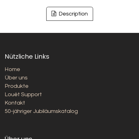
Description
Nützliche Links
Home
Über uns
Produkte
Louët Support
Kontakt
50-jähriger Jubiläumskatalog
Über uns