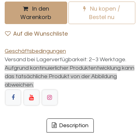
In den
Nu kopen /
Warenkorb
Bestel nu
Auf die Wunschliste
Geschäftsbedingungen
Versand bei Lagerverfügbarkeit: 2–3 Werktage.
Aufgrund kontinuierlicher Produktentwicklung kann
das tatsächliche Produkt von der Abbildung
abweichen.
Description