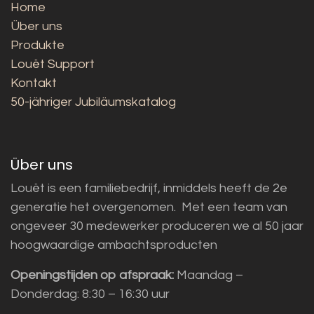
Home
Über uns
Produkte
Louët Support
Kontakt
50-jähriger Jubiläumskatalog
Über uns
Louët is een familiebedrijf, inmiddels heeft de 2e
generatie het overgenomen. Met een team van
ongeveer 30 medewerker produceren we al 50 jaar
hoogwaardige ambachtsproducten
Openingstijden op afspraak:
Maandag –
Donderdag: 8:30 – 16:30 uur