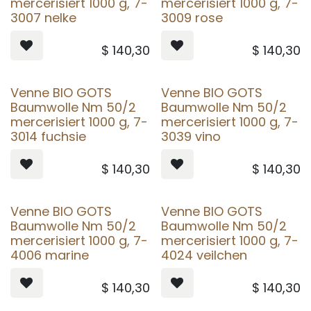
mercerisiert 1000 g, 7-
mercerisiert 1000 g, 7-
3007 nelke
3009 rose
$
140,30
$
140,30
Venne BIO GOTS
Venne BIO GOTS
Baumwolle Nm 50/2
Baumwolle Nm 50/2
mercerisiert 1000 g, 7-
mercerisiert 1000 g, 7-
3014 fuchsie
3039 vino
$
140,30
$
140,30
Venne BIO GOTS
Venne BIO GOTS
Baumwolle Nm 50/2
Baumwolle Nm 50/2
mercerisiert 1000 g, 7-
mercerisiert 1000 g, 7-
4006 marine
4024 veilchen
$
140,30
$
140,30