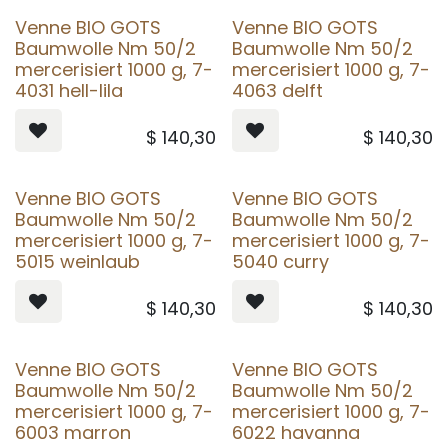
Venne BIO GOTS
Venne BIO GOTS
Baumwolle Nm 50/2
Baumwolle Nm 50/2
mercerisiert 1000 g, 7-
mercerisiert 1000 g, 7-
4031 hell-lila
4063 delft
$
140,30
$
140,30
Venne BIO GOTS
Venne BIO GOTS
Baumwolle Nm 50/2
Baumwolle Nm 50/2
mercerisiert 1000 g, 7-
mercerisiert 1000 g, 7-
5015 weinlaub
5040 curry
$
140,30
$
140,30
Venne BIO GOTS
Venne BIO GOTS
Baumwolle Nm 50/2
Baumwolle Nm 50/2
mercerisiert 1000 g, 7-
mercerisiert 1000 g, 7-
6003 marron
6022 havanna