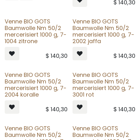
$
140,30
Venne BIO GOTS
Venne BIO GOTS
Baumwolle Nm 50/2
Baumwolle Nm 50/2
mercerisiert 1000 g, 7-
mercerisiert 1000 g, 7-
1004 zitrone
2002 jaffa
$
140,30
$
140,30
Venne BIO GOTS
Venne BIO GOTS
Baumwolle Nm 50/2
Baumwolle Nm 50/2
mercerisiert 1000 g, 7-
mercerisiert 1000 g, 7-
2004 koralle
3001 rot
$
140,30
$
140,30
Venne BIO GOTS
Venne BIO GOTS
Baumwolle Nm 50/2
Baumwolle Nm 50/2