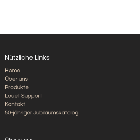
Nützliche Links
Home
Über uns
Produkte
Louët Support
Kontakt
50-jähriger Jubiläumskatalog