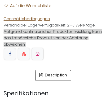
Auf die Wunschliste
Geschäftsbedingungen
Versand bei Lagerverfügbarkeit: 2–3 Werktage.
Aufgrund kontinuierlicher Produktentwicklung kann
das tatsächliche Produkt von der Abbildung
abweichen.
Description
Spezifikationen